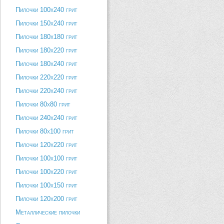
Пилочки 100х240 грит
Пилочки 150х240 грит
Пилочки 180х180 грит
Пилочки 180х220 грит
Пилочки 180х240 грит
Пилочки 220х220 грит
Пилочки 220х240 грит
Пилочки 80х80 грит
Пилочки 240х240 грит
Пилочки 80х100 грит
Пилочки 120х220 грит
Пилочки 100х100 грит
Пилочки 100х220 грит
Пилочки 100х150 грит
Пилочки 120х200 грит
Металлические пилочки