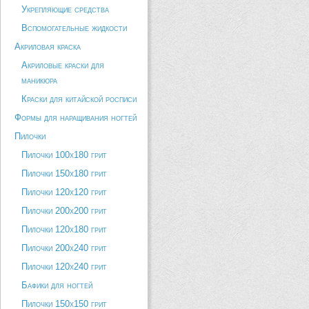
Укрепляющие средства
Вспомогательные жидкости
Акриловая краска
Акриловые краски для
маникюра
Краски для китайской росписи
Формы для наращивания ногтей
Пилочки
Пилочки 100х180 грит
Пилочки 150х180 грит
Пилочки 120х120 грит
Пилочки 200х200 грит
Пилочки 120х180 грит
Пилочки 200х240 грит
Пилочки 120х240 грит
Бафики для ногтей
Пилочки 150х150 грит