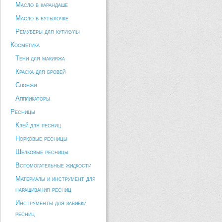
Масло в карандаше
Масло в бутылочке
Ремуверы для кутикулы
Косметика
Тени для макияжа
Краска для бровей
Спонжи
Аппликаторы
Ресницы
Клей для ресниц
Норковые ресницы
Шелковые ресницы
Вспомогательные жидкости
Материалы и инструмент для
наращивания ресниц
Инструменты для завивки
ресниц