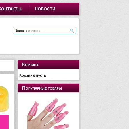
КОНТАКТЫ
НОВОСТИ
Корзина
Корзина пуста
Популярные товары