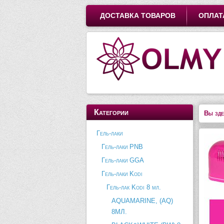
ДОСТАВКА ТОВАРОВ
ОПЛАТ
Категории
Вы зде
Гель-лаки
Гель-лаки PNB
Гель-лаки GGA
Гель-лаки Kodi
Гель-лак Kodi 8 мл.
AQUAMARINE, (AQ)
8МЛ.