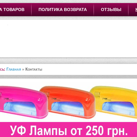
А ТОВАРОВ
ПОЛИТИКА ВОЗВРАТА
ОТЗЫВЫ
сь:
Главная
»
Контакты