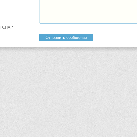
TCHA
*
Отправить сообщение