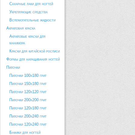
Сахарные лаки для ногтей
Укрепляющие средства
Вспомогательные жидкости
Акриловая краска
Акриловые краски для
маникюра
Краски для китайской росписи
Формы для наращивания ногтей
Пилочки
Пилочки 100х180 грит
Пилочки 150х180 грит
Пилочки 120х120 грит
Пилочки 200х200 грит
Пилочки 120х180 грит
Пилочки 200х240 грит
Пилочки 120х240 грит
Бафики для ногтей