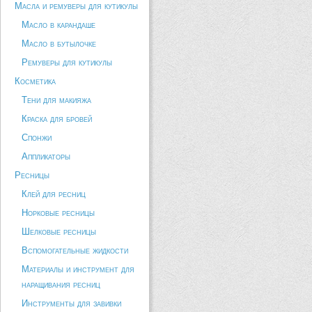
Масла и ремуверы для кутикулы
Масло в карандаше
Масло в бутылочке
Ремуверы для кутикулы
Косметика
Тени для макияжа
Краска для бровей
Спонжи
Аппликаторы
Ресницы
Клей для ресниц
Норковые ресницы
Шелковые ресницы
Вспомогательные жидкости
Материалы и инструмент для
наращивания ресниц
Инструменты для завивки