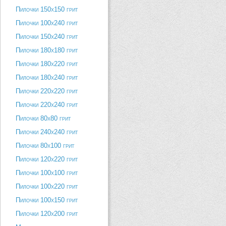
Пилочки 150х150 грит
Пилочки 100х240 грит
Пилочки 150х240 грит
Пилочки 180х180 грит
Пилочки 180х220 грит
Пилочки 180х240 грит
Пилочки 220х220 грит
Пилочки 220х240 грит
Пилочки 80х80 грит
Пилочки 240х240 грит
Пилочки 80х100 грит
Пилочки 120х220 грит
Пилочки 100х100 грит
Пилочки 100х220 грит
Пилочки 100х150 грит
Пилочки 120х200 грит