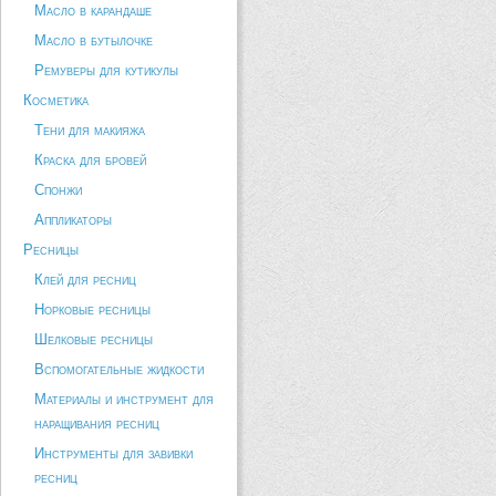
Масло в карандаше
Масло в бутылочке
Ремуверы для кутикулы
Косметика
Тени для макияжа
Краска для бровей
Спонжи
Аппликаторы
Ресницы
Клей для ресниц
Норковые ресницы
Шелковые ресницы
Вспомогательные жидкости
Материалы и инструмент для
наращивания ресниц
Инструменты для завивки
ресниц