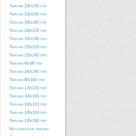
Пилочки 100х240 грит
Пилочки 150х240 грит
Пилочки 180х180 грит
Пилочки 180х220 грит
Пилочки 180х240 грит
Пилочки 220х220 грит
Пилочки 220х240 грит
Пилочки 80х80 грит
Пилочки 240х240 грит
Пилочки 80х100 грит
Пилочки 120х220 грит
Пилочки 100х100 грит
Пилочки 100х220 грит
Пилочки 100х150 грит
Пилочки 120х200 грит
Металлические пилочки