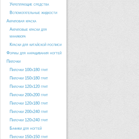
Укрепляющие средства
Вспомогательные жидкости
Акриловая краска
Акриловые краски для
маникюра
Краски для китайской росписи
Формы для наращивания ногтей
Пилочки
Пилочки 100х180 грит
Пилочки 150х180 грит
Пилочки 120х120 грит
Пилочки 200х200 грит
Пилочки 120х180 грит
Пилочки 200х240 грит
Пилочки 120х240 грит
Бафики для ногтей
Пилочки 150х150 грит