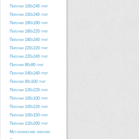
Пилочки 100х240 грит
Пилочки 150х240 грит
Пилочки 180х180 грит
Пилочки 180х220 грит
Пилочки 180х240 грит
Пилочки 220х220 грит
Пилочки 220х240 грит
Пилочки 80х80 грит
Пилочки 240х240 грит
Пилочки 80х100 грит
Пилочки 120х220 грит
Пилочки 100х100 грит
Пилочки 100х220 грит
Пилочки 100х150 грит
Пилочки 120х200 грит
Металлические пилочки