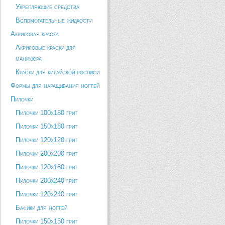
Укрепляющие средства
Вспомогательные жидкости
Акриловая краска
Акриловые краски для
маникюра
Краски для китайской росписи
Формы для наращивания ногтей
Пилочки
Пилочки 100х180 грит
Пилочки 150х180 грит
Пилочки 120х120 грит
Пилочки 200х200 грит
Пилочки 120х180 грит
Пилочки 200х240 грит
Пилочки 120х240 грит
Бафики для ногтей
Пилочки 150х150 грит