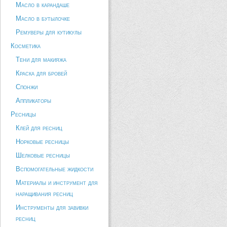
Масло в карандаше
Масло в бутылочке
Ремуверы для кутикулы
Косметика
Тени для макияжа
Краска для бровей
Спонжи
Аппликаторы
Ресницы
Клей для ресниц
Норковые ресницы
Шелковые ресницы
Вспомогательные жидкости
Материалы и инструмент для
наращивания ресниц
Инструменты для завивки
ресниц