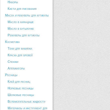
Наборы
Кисти для рисования
Масла и ремуверы для кутикулы
Масло в карандаше
Масло в бутылочке
Ремуверы для кутикулы
Косметика
Тени для макияжа
Краска для бровей
Спонжи
Аппликаторы
Ресницы
Клей для ресниц
Норковые ресницы
Шелковые ресницы
Вспомогательные жидкости
Материалы и инструмент для