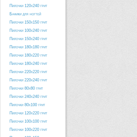
Пилочки 120х240 грит
Бафики для ногтей
Пилочки 150х150 грит
Пилочки 100х240 грит
Пилочки 150х240 грит
Пилочки 180х180 грит
Пилочки 180х220 грит
Пилочки 180х240 грит
Пилочки 220х220 грит
Пилочки 220х240 грит
Пилочки 80х80 грит
Пилочки 240х240 грит
Пилочки 80х100 грит
Пилочки 120х220 грит
Пилочки 100х100 грит
Пилочки 100х220 грит