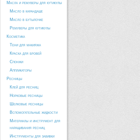
Масла и ремуверы для кутикулы
Масло в карандаше
Масло в бутылочке
Ремуверы для кутикулы
Косметика
Тени для макияжа
Краска для бровей
Спонжи
Аппликаторы
Ресницы
Клей для ресниц
Норковые ресницы
Шелковые ресницы
Вспомогательные жидкости
Материалы и инструмент для
наращивания ресниц
Инструменты для завивки