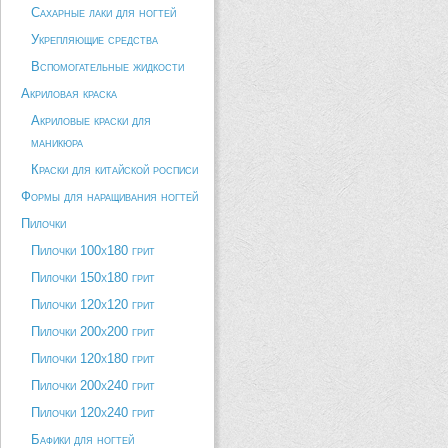
Сахарные лаки для ногтей
Укрепляющие средства
Вспомогательные жидкости
Акриловая краска
Акриловые краски для
маникюра
Краски для китайской росписи
Формы для наращивания ногтей
Пилочки
Пилочки 100х180 грит
Пилочки 150х180 грит
Пилочки 120х120 грит
Пилочки 200х200 грит
Пилочки 120х180 грит
Пилочки 200х240 грит
Пилочки 120х240 грит
Бафики для ногтей