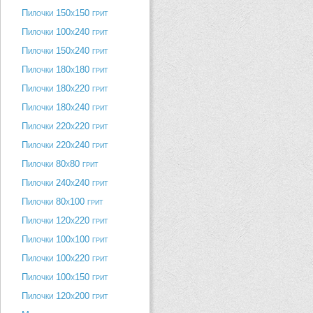
Пилочки 150х150 грит
Пилочки 100х240 грит
Пилочки 150х240 грит
Пилочки 180х180 грит
Пилочки 180х220 грит
Пилочки 180х240 грит
Пилочки 220х220 грит
Пилочки 220х240 грит
Пилочки 80х80 грит
Пилочки 240х240 грит
Пилочки 80х100 грит
Пилочки 120х220 грит
Пилочки 100х100 грит
Пилочки 100х220 грит
Пилочки 100х150 грит
Пилочки 120х200 грит