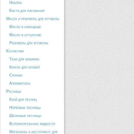
Наборы
Кисти для рисования
Масла и ремуверы для кутикулы
Масло в карандаше
Масло в бутылочке
Ремуверы для кутикулы
Косметика
Тени для макияжа
Краска для бровей
Спонжи
Аппликаторы
Ресницы
Клей для ресниц
Норковые ресницы
Шелковые ресницы
Вспомогательные жидкости
Материалы и инструмент для