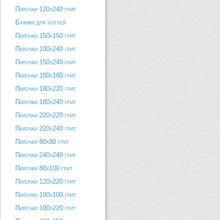
Пилочки 120х240 грит
Бафики для ногтей
Пилочки 150х150 грит
Пилочки 100х240 грит
Пилочки 150х240 грит
Пилочки 180х180 грит
Пилочки 180х220 грит
Пилочки 180х240 грит
Пилочки 220х220 грит
Пилочки 220х240 грит
Пилочки 80х80 грит
Пилочки 240х240 грит
Пилочки 80х100 грит
Пилочки 120х220 грит
Пилочки 100х100 грит
Пилочки 100х220 грит