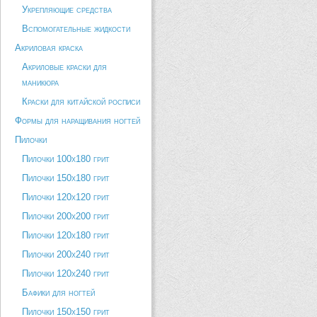
Укрепляющие средства
Вспомогательные жидкости
Акриловая краска
Акриловые краски для
маникюра
Краски для китайской росписи
Формы для наращивания ногтей
Пилочки
Пилочки 100х180 грит
Пилочки 150х180 грит
Пилочки 120х120 грит
Пилочки 200х200 грит
Пилочки 120х180 грит
Пилочки 200х240 грит
Пилочки 120х240 грит
Бафики для ногтей
Пилочки 150х150 грит