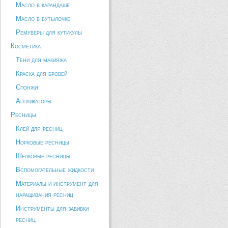
Масло в карандаше
Масло в бутылочке
Ремуверы для кутикулы
Косметика
Тени для макияжа
Краска для бровей
Спонжи
Аппликаторы
Ресницы
Клей для ресниц
Норковые ресницы
Шелковые ресницы
Вспомогательные жидкости
Материалы и инструмент для
наращивания ресниц
Инструменты для завивки
ресниц