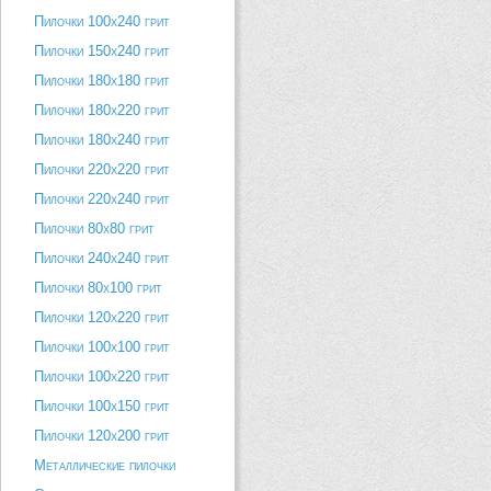
Пилочки 100х240 грит
Пилочки 150х240 грит
Пилочки 180х180 грит
Пилочки 180х220 грит
Пилочки 180х240 грит
Пилочки 220х220 грит
Пилочки 220х240 грит
Пилочки 80х80 грит
Пилочки 240х240 грит
Пилочки 80х100 грит
Пилочки 120х220 грит
Пилочки 100х100 грит
Пилочки 100х220 грит
Пилочки 100х150 грит
Пилочки 120х200 грит
Металлические пилочки