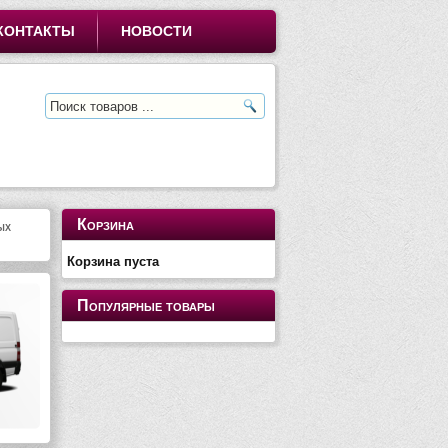
КОНТАКТЫ
НОВОСТИ
Корзина
ых
Корзина пуста
Популярные товары