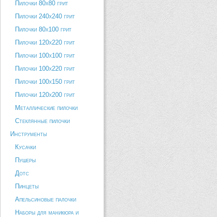
Пилочки 80х80 грит
Пилочки 240х240 грит
Пилочки 80х100 грит
Пилочки 120х220 грит
Пилочки 100х100 грит
Пилочки 100х220 грит
Пилочки 100х150 грит
Пилочки 120х200 грит
Металлические пилочки
Стеклянные пилочки
Инструменты
Кусачки
Пушеры
Дотс
Пинцеты
Апельсиновые палочки
Наборы для маникюра и