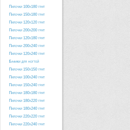
Пилочки 100х180 грит
Пилочки 150х180 грит
Пилочки 120х120 грит
Пилочки 200х200 грит
Пилочки 120х180 грит
Пилочки 200х240 грит
Пилочки 120х240 грит
Бафики для ногтей
Пилочки 150х150 грит
Пилочки 100х240 грит
Пилочки 150х240 грит
Пилочки 180х180 грит
Пилочки 180х220 грит
Пилочки 180х240 грит
Пилочки 220х220 грит
Пилочки 220х240 грит