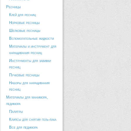
Ресницы
Клей для ресниц
Норковые ресницы
Шелковые ресницы
Вспомогательные жидкости
Материалы и инструмент для
наращивания ресниц
Инструменты для завивки
ресниц
Пучковые ресницы
Наборы для наращивания
ресниц
Материалы для маникюра,
педикюра
Палитры
Клипсы для снятия гель-лака
Все для педикюра