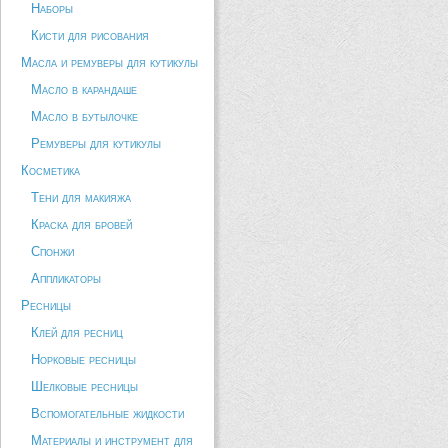
Наборы
Кисти для рисования
Масла и ремуверы для кутикулы
Масло в карандаше
Масло в бутылочке
Ремуверы для кутикулы
Косметика
Тени для макияжа
Краска для бровей
Спонжи
Аппликаторы
Ресницы
Клей для ресниц
Норковые ресницы
Шелковые ресницы
Вспомогательные жидкости
Материалы и инструмент для