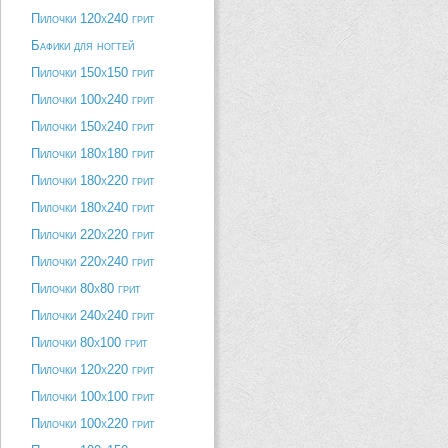
Пилочки 120х240 грит
Бафики для ногтей
Пилочки 150х150 грит
Пилочки 100х240 грит
Пилочки 150х240 грит
Пилочки 180х180 грит
Пилочки 180х220 грит
Пилочки 180х240 грит
Пилочки 220х220 грит
Пилочки 220х240 грит
Пилочки 80х80 грит
Пилочки 240х240 грит
Пилочки 80х100 грит
Пилочки 120х220 грит
Пилочки 100х100 грит
Пилочки 100х220 грит