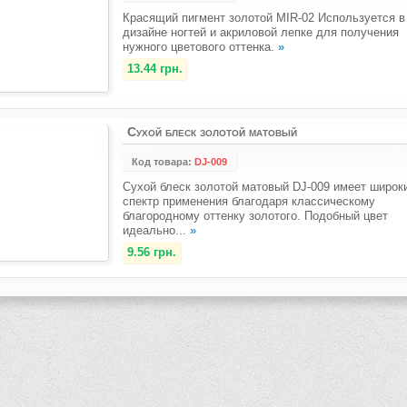
Красящий пигмент золотой MIR-02 Используется в
дизайне ногтей и акриловой лепке для получения
нужного цветового оттенка.
»
13.44 грн.
Сухой блеск золотой матовый
Код товара:
DJ-009
Сухой блеск золотой матовый DJ-009 имеет широк
спектр применения благодаря классическому
благородному оттенку золотого. Подобный цвет
идеально...
»
9.56 грн.