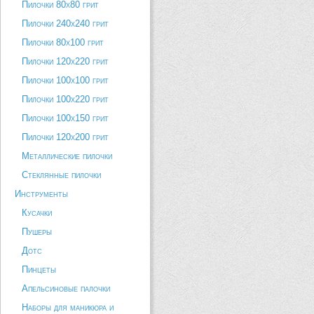
Пилочки 80х80 грит
Пилочки 240х240 грит
Пилочки 80х100 грит
Пилочки 120х220 грит
Пилочки 100х100 грит
Пилочки 100х220 грит
Пилочки 100х150 грит
Пилочки 120х200 грит
Металлические пилочки
Стеклянные пилочки
Инструменты
Кусачки
Пушеры
Дотс
Пинцеты
Апельсиновые палочки
Наборы для маникюра и