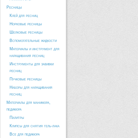
Ресницы
Клей для ресниц
Норковые ресницы
Шелковые ресницы
Вспомогательные жидкости
Материалы и инструмент для
наращивания ресниц
Инструменты для завивки
ресниц
Пучковые ресницы
Наборы для наращивания
ресниц
Материалы для маникюра,
педикюра
Палитры
Клипсы для снятия гель-лака
Все для педикюра