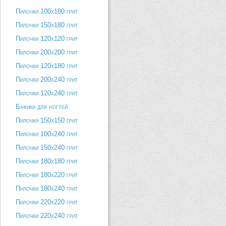
Пилочки 100х180 грит
Пилочки 150х180 грит
Пилочки 120х120 грит
Пилочки 200х200 грит
Пилочки 120х180 грит
Пилочки 200х240 грит
Пилочки 120х240 грит
Бафики для ногтей
Пилочки 150х150 грит
Пилочки 100х240 грит
Пилочки 150х240 грит
Пилочки 180х180 грит
Пилочки 180х220 грит
Пилочки 180х240 грит
Пилочки 220х220 грит
Пилочки 220х240 грит