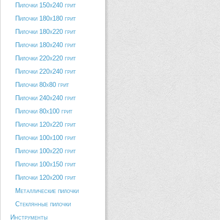
Пилочки 150х240 грит
Пилочки 180х180 грит
Пилочки 180х220 грит
Пилочки 180х240 грит
Пилочки 220х220 грит
Пилочки 220х240 грит
Пилочки 80х80 грит
Пилочки 240х240 грит
Пилочки 80х100 грит
Пилочки 120х220 грит
Пилочки 100х100 грит
Пилочки 100х220 грит
Пилочки 100х150 грит
Пилочки 120х200 грит
Металлические пилочки
Стеклянные пилочки
Инструменты