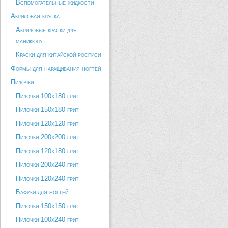
Вспомогательные жидкости
Акриловая краска
Акриловые краски для
маникюра
Краски для китайской росписи
Формы для наращивания ногтей
Пилочки
Пилочки 100х180 грит
Пилочки 150х180 грит
Пилочки 120х120 грит
Пилочки 200х200 грит
Пилочки 120х180 грит
Пилочки 200х240 грит
Пилочки 120х240 грит
Бафики для ногтей
Пилочки 150х150 грит
Пилочки 100х240 грит