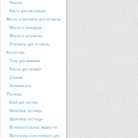
Наборы
Кисти для рисования
Масла и ремуверы для кутикулы
Масло в карандаше
Масло в бутылочке
Ремуверы для кутикулы
Косметика
Тени для макияжа
Краска для бровей
Спонжи
Аппликаторы
Ресницы
Клей для ресниц
Норковые ресницы
Шелковые ресницы
Вспомогательные жидкости
Материалы и инструмент для