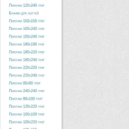
Пилочки 120х240 грит
Бафики для ногтей
Пилочки 150х150 грит
Пилочки 100х240 грит
Пилочки 150х240 грит
Пилочки 180х180 грит
Пилочки 180х220 грит
Пилочки 180х240 грит
Пилочки 220х220 грит
Пилочки 220х240 грит
Пилочки 80х80 грит
Пилочки 240х240 грит
Пилочки 80х100 грит
Пилочки 120х220 грит
Пилочки 100х100 грит
Пилочки 100х220 грит