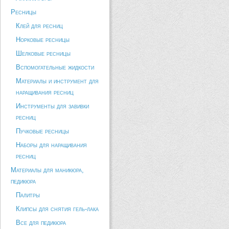
Ресницы
Клей для ресниц
Норковые ресницы
Шелковые ресницы
Вспомогательные жидкости
Материалы и инструмент для
наращивания ресниц
Инструменты для завивки
ресниц
Пучковые ресницы
Наборы для наращивания
ресниц
Материалы для маникюра,
педикюра
Палитры
Клипсы для снятия гель-лака
Все для педикюра