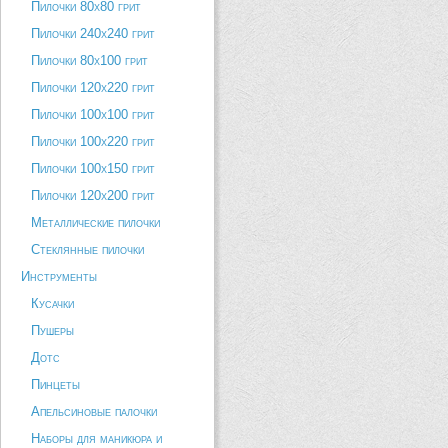
Пилочки 80х80 грит
Пилочки 240х240 грит
Пилочки 80х100 грит
Пилочки 120х220 грит
Пилочки 100х100 грит
Пилочки 100х220 грит
Пилочки 100х150 грит
Пилочки 120х200 грит
Металлические пилочки
Стеклянные пилочки
Инструменты
Кусачки
Пушеры
Дотс
Пинцеты
Апельсиновые палочки
Наборы для маникюра и