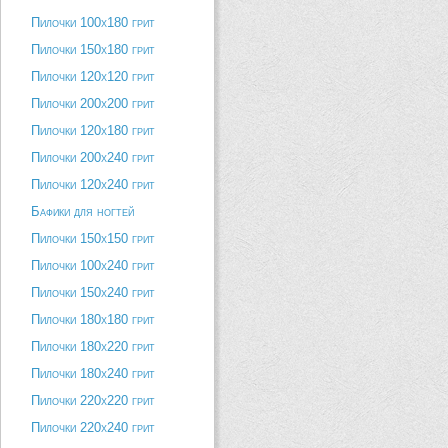
Пилочки 100х180 грит
Пилочки 150х180 грит
Пилочки 120х120 грит
Пилочки 200х200 грит
Пилочки 120х180 грит
Пилочки 200х240 грит
Пилочки 120х240 грит
Бафики для ногтей
Пилочки 150х150 грит
Пилочки 100х240 грит
Пилочки 150х240 грит
Пилочки 180х180 грит
Пилочки 180х220 грит
Пилочки 180х240 грит
Пилочки 220х220 грит
Пилочки 220х240 грит