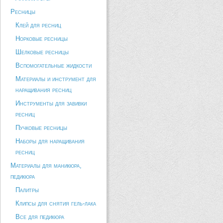
Ресницы
Клей для ресниц
Норковые ресницы
Шелковые ресницы
Вспомогательные жидкости
Материалы и инструмент для
наращивания ресниц
Инструменты для завивки
ресниц
Пучковые ресницы
Наборы для наращивания
ресниц
Материалы для маникюра,
педикюра
Палитры
Клипсы для снятия гель-лака
Все для педикюра