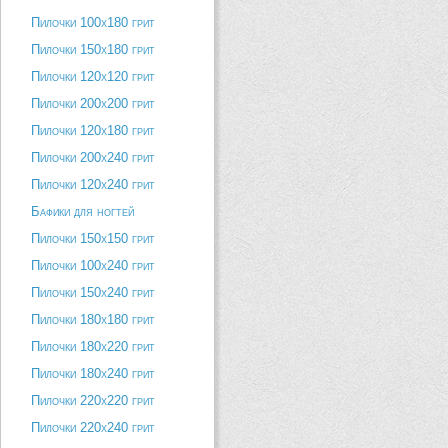
Пилочки 100х180 грит
Пилочки 150х180 грит
Пилочки 120х120 грит
Пилочки 200х200 грит
Пилочки 120х180 грит
Пилочки 200х240 грит
Пилочки 120х240 грит
Бафики для ногтей
Пилочки 150х150 грит
Пилочки 100х240 грит
Пилочки 150х240 грит
Пилочки 180х180 грит
Пилочки 180х220 грит
Пилочки 180х240 грит
Пилочки 220х220 грит
Пилочки 220х240 грит