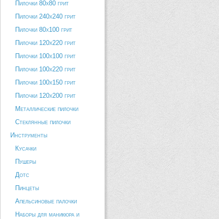
Пилочки 80х80 грит
Пилочки 240х240 грит
Пилочки 80х100 грит
Пилочки 120х220 грит
Пилочки 100х100 грит
Пилочки 100х220 грит
Пилочки 100х150 грит
Пилочки 120х200 грит
Металлические пилочки
Стеклянные пилочки
Инструменты
Кусачки
Пушеры
Дотс
Пинцеты
Апельсиновые палочки
Наборы для маникюра и