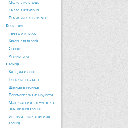
Масло в карандаше
Масло в бутылочке
Ремуверы для кутикулы
Косметика
Тени для макияжа
Краска для бровей
Спонжи
Аппликаторы
Ресницы
Клей для ресниц
Норковые ресницы
Шелковые ресницы
Вспомогательные жидкости
Материалы и инструмент для
наращивания ресниц
Инструменты для завивки
ресниц