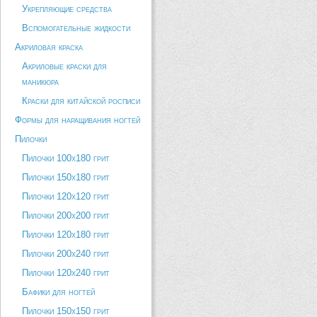
Укрепляющие средства
Вспомогательные жидкости
Акриловая краска
Акриловые краски для
маникюра
Краски для китайской росписи
Формы для наращивания ногтей
Пилочки
Пилочки 100х180 грит
Пилочки 150х180 грит
Пилочки 120х120 грит
Пилочки 200х200 грит
Пилочки 120х180 грит
Пилочки 200х240 грит
Пилочки 120х240 грит
Бафики для ногтей
Пилочки 150х150 грит