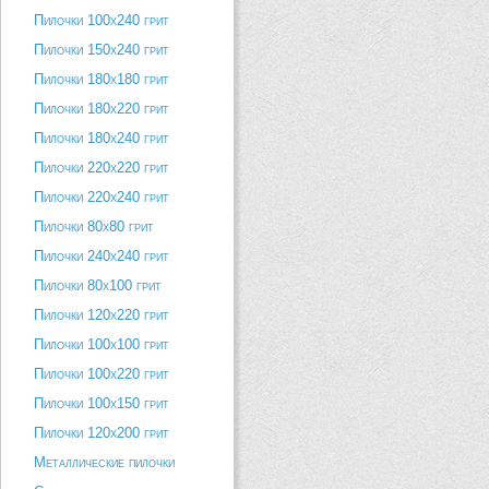
Пилочки 100х240 грит
Пилочки 150х240 грит
Пилочки 180х180 грит
Пилочки 180х220 грит
Пилочки 180х240 грит
Пилочки 220х220 грит
Пилочки 220х240 грит
Пилочки 80х80 грит
Пилочки 240х240 грит
Пилочки 80х100 грит
Пилочки 120х220 грит
Пилочки 100х100 грит
Пилочки 100х220 грит
Пилочки 100х150 грит
Пилочки 120х200 грит
Металлические пилочки