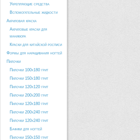
Укрепляющие средства
Вспомогательные жидкости
Акриловая краска
Акриловые краски для
маникюра
Краски для китайской росписи
Формы для наращивания ногтей
Пилочки
Пилочки 100х180 грит
Пилочки 150х180 грит
Пилочки 120х120 грит
Пилочки 200х200 грит
Пилочки 120х180 грит
Пилочки 200х240 грит
Пилочки 120х240 грит
Бафики для ногтей
Пилочки 150х150 грит