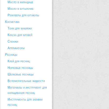
Масло в карандаше
Масло в бутылочке
Ремуверы для кутикулы
Косметика
Тени для макияжа
Краска для бровей
Спонжи
Аппликаторы
Ресницы
Клей для ресниц
Норковые ресницы
Шелковые ресницы
Вспомогательные жидкости
Материалы и инструмент для
наращивания ресниц
Инструменты для завивки
ресниц