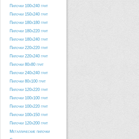
Пилочки 100х240 грит
Пилочки 150х240 грит
Пилочки 180х180 грит
Пилочки 180х220 грит
Пилочки 180х240 грит
Пилочки 220х220 грит
Пилочки 220х240 грит
Пилочки 80х80 грит
Пилочки 240х240 грит
Пилочки 80х100 грит
Пилочки 120х220 грит
Пилочки 100х100 грит
Пилочки 100х220 грит
Пилочки 100х150 грит
Пилочки 120х200 грит
Металлические пилочки