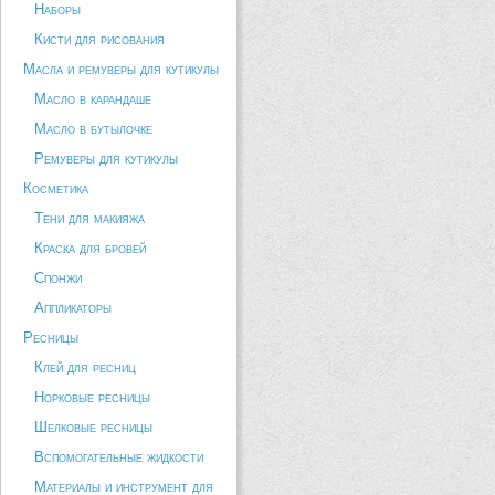
Наборы
Кисти для рисования
Масла и ремуверы для кутикулы
Масло в карандаше
Масло в бутылочке
Ремуверы для кутикулы
Косметика
Тени для макияжа
Краска для бровей
Спонжи
Аппликаторы
Ресницы
Клей для ресниц
Норковые ресницы
Шелковые ресницы
Вспомогательные жидкости
Материалы и инструмент для