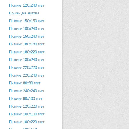
Пилочки 120х240 грит
Бафики для ногтей
Пилочки 150х150 грит
Пилочки 100х240 грит
Пилочки 150х240 грит
Пилочки 180х180 грит
Пилочки 180х220 грит
Пилочки 180х240 грит
Пилочки 220х220 грит
Пилочки 220х240 грит
Пилочки 80х80 грит
Пилочки 240х240 грит
Пилочки 80х100 грит
Пилочки 120х220 грит
Пилочки 100х100 грит
Пилочки 100х220 грит